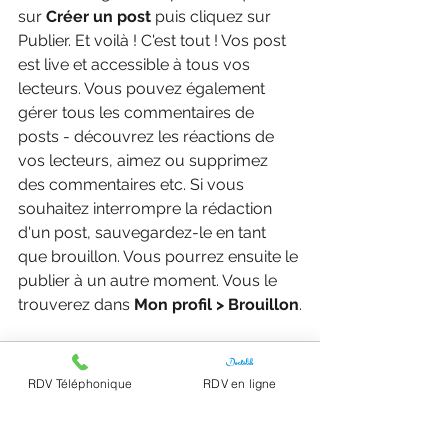
sur 
Créer un post
 puis cliquez sur 
Publier. Et voilà ! C'est tout ! Vos post 
est live et accessible à tous vos 
lecteurs. Vous pouvez également 
gérer tous les commentaires de 
posts - découvrez les réactions de 
vos lecteurs, aimez ou supprimez 
des commentaires etc. Si vous 
souhaitez interrompre la rédaction 
d'un post, sauvegardez-le en tant 
que brouillon. Vous pourrez ensuite le 
publier à un autre moment. Vous le 
trouverez dans 
Mon profil > Brouillon
.
RDV Téléphonique
RDV en ligne