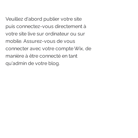
Veuillez d'abord publier votre site 
puis connectez-vous directement à 
votre site live sur ordinateur ou sur 
mobile. Assurez-vous de vous 
connecter avec votre compte Wix, de 
manière à être connecté en tant 
qu'admin de votre blog.