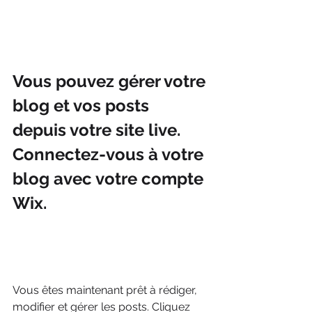
Vous pouvez gérer votre 
blog et vos posts 
depuis votre site live. 
Connectez-vous à votre 
blog avec votre compte 
Wix.
Vous êtes maintenant prêt à rédiger, 
modifier et gérer les posts. Cliquez 