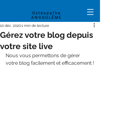
QUENTIN
CHANTERAUD
Ostéopathe
ANGOULÊME
10 déc. 2020
1 min de lecture
Gérez votre blog depuis
votre site live
Nous vous permettons de gérer 
votre blog facilement et efficacement !