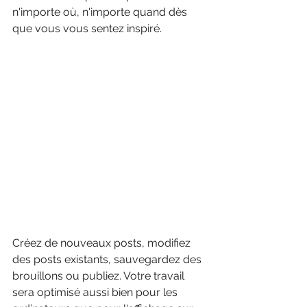
n'importe où, n'importe quand dès 
que vous vous sentez inspiré.
Créez de nouveaux posts, modifiez 
des posts existants, sauvegardez des 
brouillons ou publiez. Votre travail 
sera optimisé aussi bien pour les 