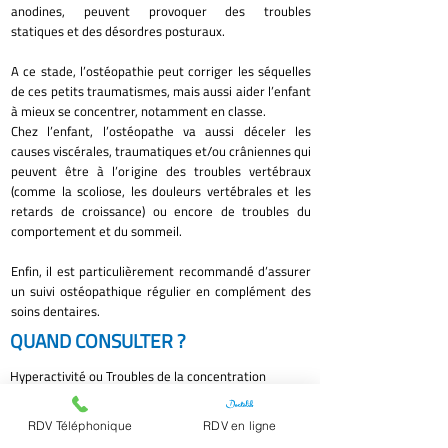
anodines, peuvent provoquer des troubles
statiques et des désordres posturaux.
A ce stade, l’ostéopathie peut corriger les séquelles
de ces petits traumatismes, mais aussi aider l’enfant
à mieux se concentrer, notamment en classe.
Chez l’enfant, l’ostéopathe va aussi déceler les
causes viscérales, traumatiques et/ou crâniennes qui
peuvent être à l’origine des troubles vertébraux
(comme la scoliose, les douleurs vertébrales et les
retards de croissance) ou encore de troubles du
comportement et du sommeil.
Enfin, il est particulièrement recommandé d’assurer
un suivi ostéopathique régulier en complément des
soins dentaires.
QUAND CONSULTER ?
Hyperactivité ou Troubles de la concentration
Troubles du sommeil
RDV Téléphonique
RDV en ligne