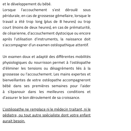
et le développement du bébé.
Lorsque l’accouchement s’est déroulé sous
péridurale, en cas de grossesse gémellaire, lorsque le
travail a été trop long (plus de 8 heures) ou trop
court (moins de deux heures), en cas de prématurité,
de césarienne, d’accouchement dystocique ou encore
après l’utilisation d’instruments, la naissance doit
s’accompagner d’un examen ostéopathique attentif.
Un examen doux et adapté des différentes mobilités
physiologiques du nourrisson permet à l’ostéopathe
d’éliminer les tensions ou désagréments liés à la
grossesse ou l’accouchement. Les mains expertes et
bienveillantes de votre ostéopathe accompagneront
bébé dans ses premières semaines pour l’aider
à s’épanouir dans les meilleures conditions et
d’assurer le bon déroulement de sa croissance.
L’
ostéopathe
ne remplace ni le médecin traitant, ni le
pédiatre, ou tout autre spécialiste dont votre enfant
aurait besoin.